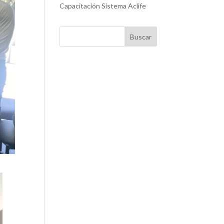
Capacitación Sistema Aclife