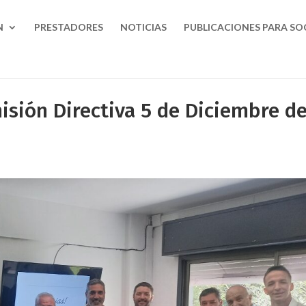
N
PRESTADORES
NOTICIAS
PUBLICACIONES PARA SO
sión Directiva 5 de Diciembre de