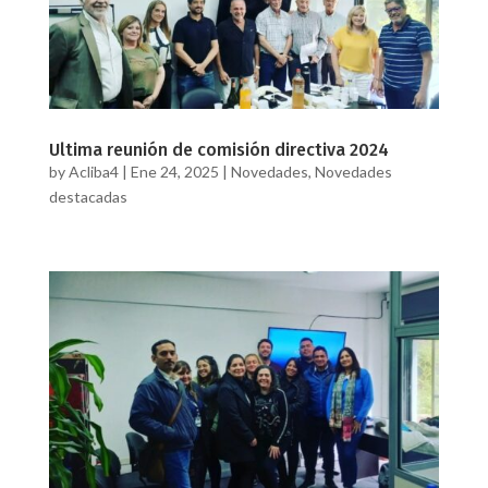
Ultima reunión de comisión directiva 2024
by
Acliba4
|
Ene 24, 2025
|
Novedades
,
Novedades
destacadas