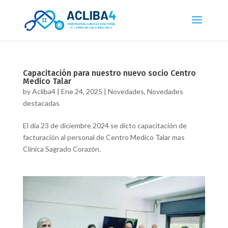
Capacitación para nuestro nuevo socio Centro
Medico Talar
by
Acliba4
|
Ene 24, 2025
|
Novedades
,
Novedades
destacadas
El día 23 de diciembre 2024 se dicto capacitación de
facturación al personal de Centro Medico Talar mas
Clínica Sagrado Corazón.