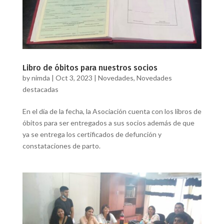
Libro de óbitos para nuestros socios
by
nimda
|
Oct 3, 2023
|
Novedades
,
Novedades
destacadas
En el día de la fecha, la Asociación cuenta con los libros de
óbitos para ser entregados a sus socios además de que
ya se entrega los certificados de defunción y
constataciones de parto.