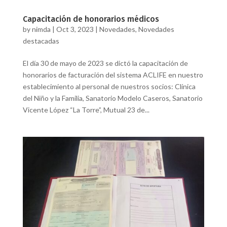
Capacitación de honorarios médicos
by
nimda
|
Oct 3, 2023
|
Novedades
,
Novedades
destacadas
El día 30 de mayo de 2023 se dictó la capacitación de
honorarios de facturación del sistema ACLIFE en nuestro
establecimiento al personal de nuestros socios: Clínica
del Niño y la Familia, Sanatorio Modelo Caseros, Sanatorio
Vicente López “La Torre”, Mutual 23 de...