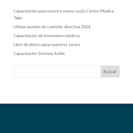
Capacitación para nuestro nuevo socio Centro Medico
Talar
Ultima reunión de comisión directiva 2024
Capacitación de honorarios médicos
Libro de óbitos para nuestros socios
Capacitación Sistema Aclife