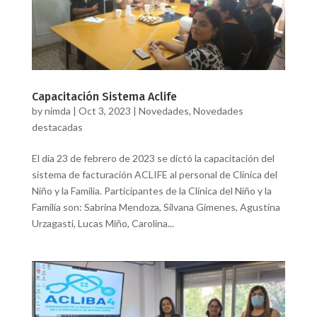
Capacitación Sistema Aclife
by
nimda
|
Oct 3, 2023
|
Novedades
,
Novedades
destacadas
El día 23 de febrero de 2023 se dictó la capacitación del
sistema de facturación ACLIFE al personal de Clínica del
Niño y la Familia. Participantes de la Clínica del Niño y la
Familia son: Sabrina Mendoza, Silvana Gimenes, Agustina
Urzagasti, Lucas Miño, Carolina...