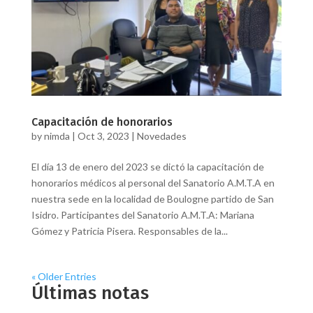
Capacitación de honorarios
by
nimda
|
Oct 3, 2023
|
Novedades
El día 13 de enero del 2023 se dictó la capacitación de
honorarios médicos al personal del Sanatorio A.M.T.A en
nuestra sede en la localidad de Boulogne partido de San
Isidro. Participantes del Sanatorio A.M.T.A: Mariana
Gómez y Patricia Pisera. Responsables de la...
« Older Entries
Últimas notas