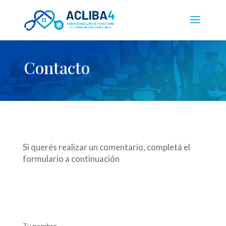
Contacto
Si querés realizar un comentario, completá el
formulario a continuación
Tu nombre