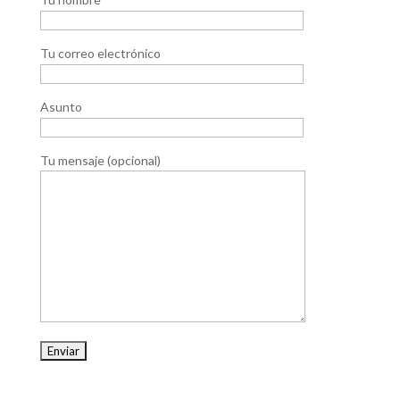
Tu correo electrónico
Asunto
Tu mensaje (opcional)