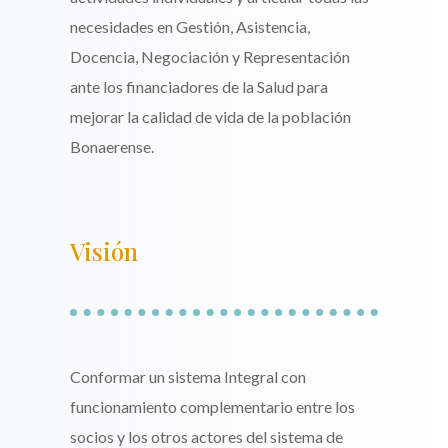
necesidades en Gestión, Asistencia,
Docencia, Negociación y Representación
ante los financiadores de la Salud para
mejorar la calidad de vida de la población
Bonaerense.
Visión
Conformar un sistema Integral con
funcionamiento complementario entre los
socios y los otros actores del sistema de