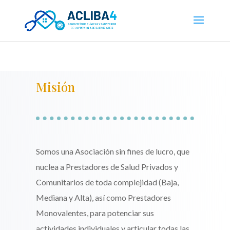
Misión
Somos una Asociación sin fines de lucro, que
nuclea a Prestadores de Salud Privados y
Comunitarios de toda complejidad (Baja,
Mediana y Alta), así como Prestadores
Monovalentes, para potenciar sus
actividades individuales y articular todas las