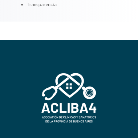
Transparencia