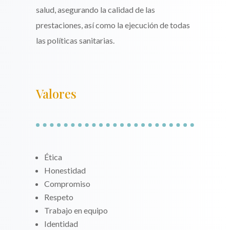
salud, asegurando la calidad de las
prestaciones, así como la ejecución de todas
las políticas sanitarias.
Valores
Ética
Honestidad
Compromiso
Respeto
Trabajo en equipo
Identidad