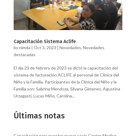
Capacitación Sistema Aclife
by
nimda
|
Oct 3, 2023
|
Novedades
,
Novedades
destacadas
El día 23 de febrero de 2023 se dictó la capacitación del
sistema de facturación ACLIFE al personal de Clínica del
Niño y la Familia. Participantes de la Clínica del Niño y la
Familia son: Sabrina Mendoza, Silvana Gimenes, Agustina
Urzagasti, Lucas Miño, Carolina...
Últimas notas
Capacitación para nuestro nuevo socio Centro Medico