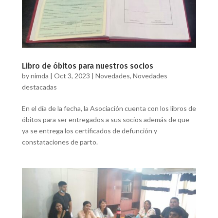
Libro de óbitos para nuestros socios
by
nimda
|
Oct 3, 2023
|
Novedades
,
Novedades
destacadas
En el día de la fecha, la Asociación cuenta con los libros de
óbitos para ser entregados a sus socios además de que
ya se entrega los certificados de defunción y
constataciones de parto.