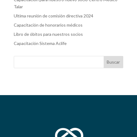
Talar
Ultima reunión de comisión directiva 2024
Capacitación de honorarios médicos
Libro de óbitos para nuestros socios
Capacitación Sistema Aclife