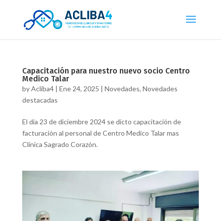
Capacitación para nuestro nuevo socio Centro
Medico Talar
by
Acliba4
|
Ene 24, 2025
|
Novedades
,
Novedades
destacadas
El día 23 de diciembre 2024 se dicto capacitación de
facturación al personal de Centro Medico Talar mas
Clínica Sagrado Corazón.