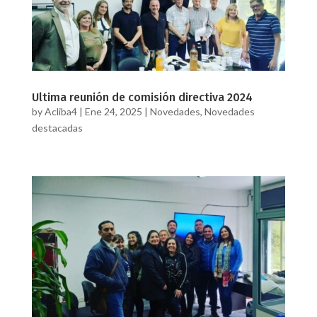
Ultima reunión de comisión directiva 2024
by
Acliba4
|
Ene 24, 2025
|
Novedades
,
Novedades
destacadas