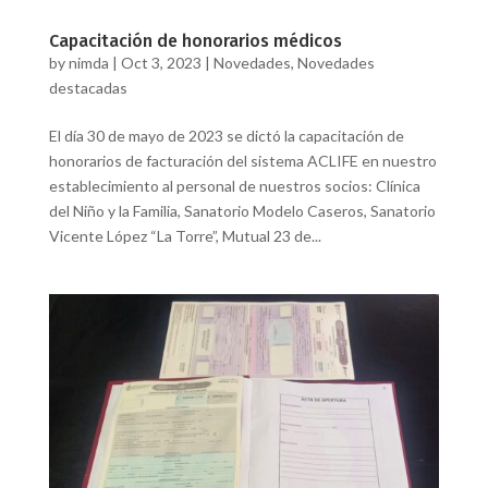
Capacitación de honorarios médicos
by
nimda
|
Oct 3, 2023
|
Novedades
,
Novedades
destacadas
El día 30 de mayo de 2023 se dictó la capacitación de
honorarios de facturación del sistema ACLIFE en nuestro
establecimiento al personal de nuestros socios: Clínica
del Niño y la Familia, Sanatorio Modelo Caseros, Sanatorio
Vicente López “La Torre”, Mutual 23 de...