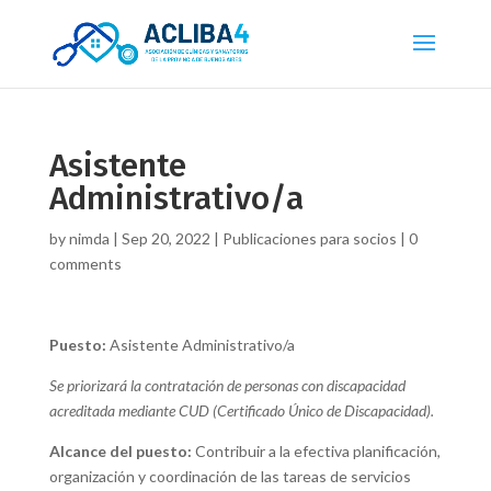
Asistente
Administrativo/a
by
nimda
|
Sep 20, 2022
|
Publicaciones para socios
|
0
comments
Puesto:
Asistente Administrativo/a
Se priorizará la contratación de personas con discapacidad
acreditada mediante CUD (Certificado Único de Discapacidad).
Alcance del puesto:
Contribuir a la efectiva planificación,
organización y coordinación de las tareas de servicios