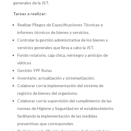
generales de la JST.
Tareas a realizar:
Realizar Pliegos de Especificaciones Técnicas e
informes técnicos de bienes y servicios.
Controlar la gestión administrativa de los bienes y
servicios generales que lleva a cabo la JST.
Fondo rotatorio, caja chica, reintegro y anticipo de
viáticos
Gestión YPF Rutas
Inventario: actualización y sistematización.
Colaborar con la implementación del sistema de
registro de bienes del organismo.
Colaborar con la supervisión del cumplimiento de las
normas de Higiene y Seguridad en el establecimiento
facilitando la implementación de las medidas
preventivas que correspondan.