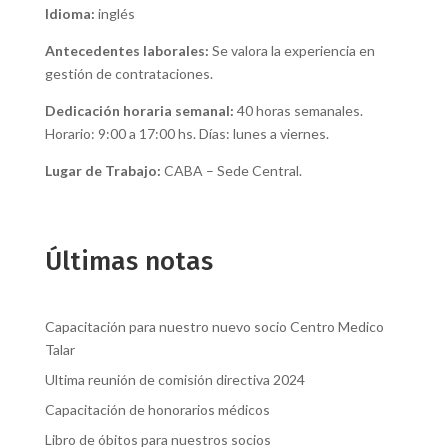
Idioma:
inglés
Antecedentes laborales:
Se valora la experiencia en
gestión de contrataciones.
Dedicación horaria semanal:
40 horas semanales.
Horario: 9:00 a 17:00 hs. Días: lunes a viernes.
Lugar de Trabajo:
CABA – Sede Central.
Últimas notas
Capacitación para nuestro nuevo socio Centro Medico
Talar
Ultima reunión de comisión directiva 2024
Capacitación de honorarios médicos
Libro de óbitos para nuestros socios